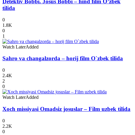
Detektiv Bobbi. Josus Bobbi – hind film O’zbek
tilida
0
1.8K
0
1
Watch Later
Added
Sahro va changalzorda – horij film O`zbek tilida
0
2.4K
2
0
Watch Later
Added
Xoch missiyasi Omadsiz josuslar – Film uzbek tilida
0
2.2K
0