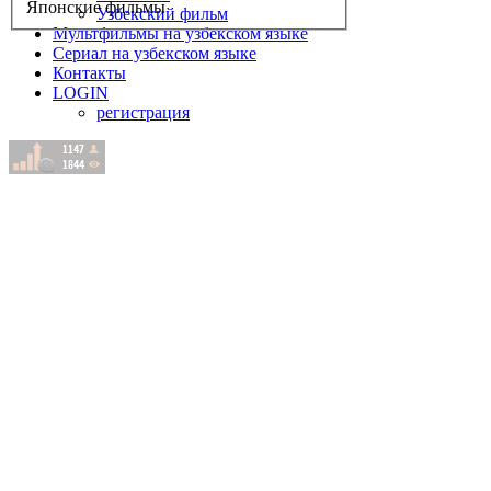
Японские фильмы
Узбекский фильм
Мультфильмы на узбекском языке
Сериал на узбекском языке
Контакты
LOGIN
регистрация