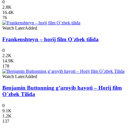
0
2.8K
16.4K
76
Watch Later
Added
Frankenshteyn – horij film O`zbek tilida
0
2.2K
14.9K
178
Watch Later
Added
Benjamin Buttonning g’aroyib hayoti – Horij film
O`zbek Tilida
0
9.1K
1.2K
137