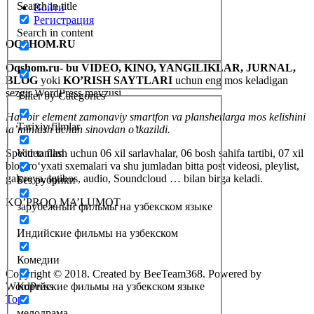
Search in title
Войти
Регистрация
Search in content
OQSHOM.RU
Oqshom.ru- bu VIDEO, KINO, YANGILIKLAR, JURNAL,
BLOG
yoki
KO’RISH SAYTLARI
uchun eng mos keladigan
sezgir WordPress mavzusi
.
Filter by Categories
Har bir element zamonaviy smartfon va planshetlarga mos kelishini
Tarixiy filmlar
ta’minlash uchun sinovdan o’tkazildi.
Video film
Spectr tanlash uchun 06 xil sarlavhalar, 06 bosh sahifa tartibi, 07 xil
blog roʻyxati sxemalari va shu jumladan bitta post videosi, pleylist,
galereya, iqtibos, audio, Soundcloud … bilan birga keladi.
Без рубрики
KO’PROQ MA’LUMOT
зарубежный фильмы на узбекском языке
Индийские фильмы на узбекском
Комедии
Copyright © 2018. Created by BeeTeam368. Powered by
Корейские фильмы на узбекском языке
WordPress
Top
мелодрама