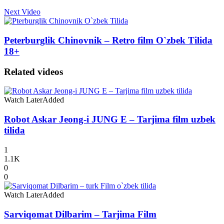
Next Video
Peterburglik Chinovnik – Retro film O`zbek Tilida
18+
Related videos
Watch Later
Added
Robot Askar Jeong-i JUNG E – Tarjima film uzbek
tilida
1
1.1K
0
0
Watch Later
Added
Sarviqomat Dilbarim – Tarjima Film