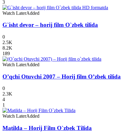
3
Watch Later
Added
G`isht devor – horij film O`zbek tilida
0
2.5K
8.2K
189
Watch Later
Added
O’qchi Otuvchi 2007 – Horij film O’zbek tilida
0
2.3K
4
1
Watch Later
Added
Matilda – Horij Film O`zbek Tilida