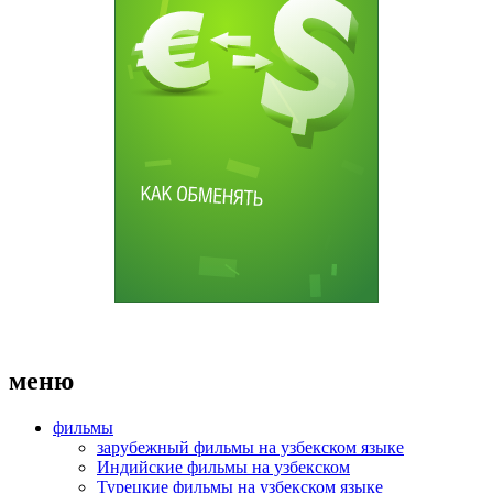
меню
фильмы
зарубежный фильмы на узбекском языке
Индийские фильмы на узбекском
Турецкие фильмы на узбекском языке