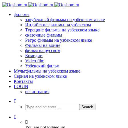
фильмы
зарубежный фильмы на узбекском языке
Индийские фильмы на узбекском
Турецкие фильмы на узбекском языке
сказочные фильмы
Ретро фильмы на узбекском языке
Фильмы на войне
фильм на русском
Комедии
Video film
Узбекский фильм
Мультфильмы на узбекском языке
Сериал на узбекском языке
Контакты
LOGIN
регистрация
You are not logged in!