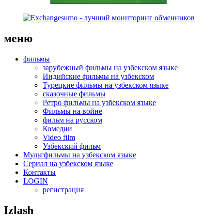
меню
фильмы
зарубежный фильмы на узбекском языке
Индийские фильмы на узбекском
Турецкие фильмы на узбекском языке
сказочные фильмы
Ретро фильмы на узбекском языке
Фильмы на войне
фильм на русском
Комедии
Video film
Узбекский фильм
Мультфильмы на узбекском языке
Сериал на узбекском языке
Контакты
LOGIN
регистрация
Izlash