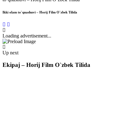
Ikki olam to`qnashuvi – Horij Film O`zbek Tilida
Loading advertisement...
Up next
Ekipaj – Horij Film O`zbek Tilida