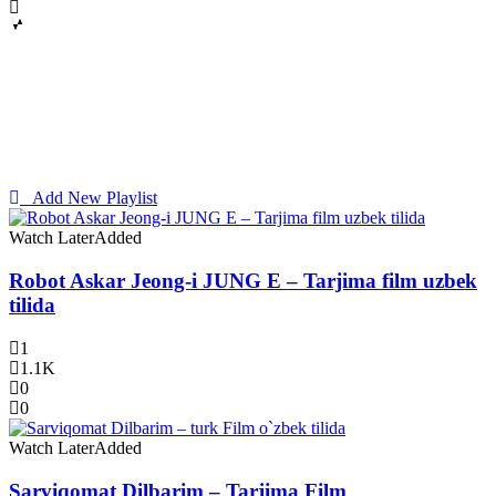
Add New Playlist
Watch Later
Added
Robot Askar Jeong-i JUNG E – Tarjima film uzbek
tilida
1
1.1K
0
0
Watch Later
Added
Sarviqomat Dilbarim – Tarjima Film