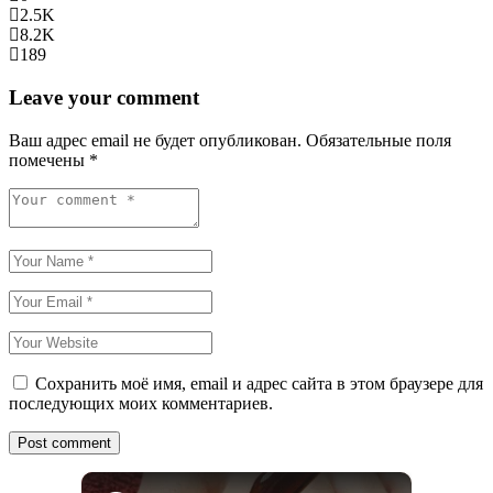
2.5K
8.2K
189
Leave your comment
Ваш адрес email не будет опубликован.
Обязательные поля
помечены
*
Сохранить моё имя, email и адрес сайта в этом браузере для
последующих моих комментариев.