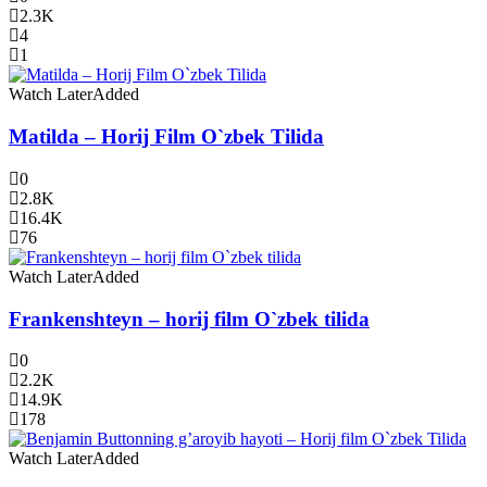
2.3K
4
1
Watch Later
Added
Matilda – Horij Film O`zbek Tilida
0
2.8K
16.4K
76
Watch Later
Added
Frankenshteyn – horij film O`zbek tilida
0
2.2K
14.9K
178
Watch Later
Added