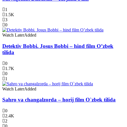
1
1.5K
3
0
Watch Later
Added
Detektiv Bobbi. Josus Bobbi – hind film O’zbek
tilida
0
1.7K
0
1
Watch Later
Added
Sahro va changalzorda – horij film O`zbek tilida
0
2.4K
2
0