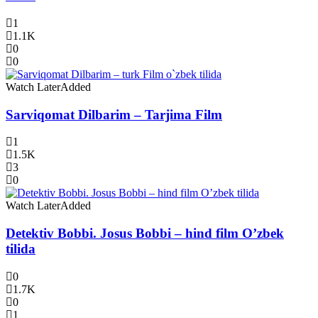
1
1.1K
0
0
Watch Later
Added
Sarviqomat Dilbarim – Tarjima Film
1
1.5K
3
0
Watch Later
Added
Detektiv Bobbi. Josus Bobbi – hind film O’zbek
tilida
0
1.7K
0
1