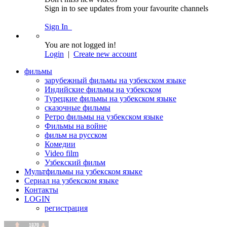
Sign in to see updates from your favourite channels
Sign In
You are not logged in!
Login
|
Create new account
фильмы
зарубежный фильмы на узбекском языке
Индийские фильмы на узбекском
Турецкие фильмы на узбекском языке
сказочные фильмы
Ретро фильмы на узбекском языке
Фильмы на войне
фильм на русском
Комедии
Video film
Узбекский фильм
Мультфильмы на узбекском языке
Сериал на узбекском языке
Контакты
LOGIN
регистрация