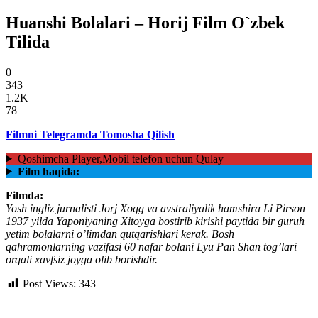
Huanshi Bolalari – Horij Film O`zbek
Tilida
0
343
1.2K
78
Filmni Telegramda Tomosha Qilish
Qoshimcha Player,Mobil telefon uchun Qulay
Film haqida:
Filmda:
Yosh ingliz jurnalisti Jorj Xogg va avstraliyalik hamshira Li Pirson
1937 yilda Yaponiyaning Xitoyga bostirib kirishi paytida bir guruh
yetim bolalarni o’limdan qutqarishlari kerak. Bosh
qahramonlarning vazifasi 60 nafar bolani Lyu Pan Shan tog’lari
orqali xavfsiz joyga olib borishdir.
Post Views:
343