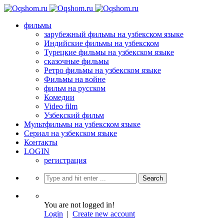
фильмы
зарубежный фильмы на узбекском языке
Индийские фильмы на узбекском
Турецкие фильмы на узбекском языке
сказочные фильмы
Ретро фильмы на узбекском языке
Фильмы на войне
фильм на русском
Комедии
Video film
Узбекский фильм
Мультфильмы на узбекском языке
Сериал на узбекском языке
Контакты
LOGIN
регистрация
You are not logged in!
Login
|
Create new account