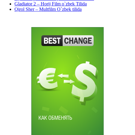
Gladiator 2 – Horij Film o`zbek Tilida
Qirol Sher – Multfilm O`zbek tilida