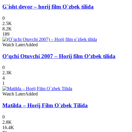
G`isht devor – horij film O`zbek tilida
0
2.5K
8.2K
189
Watch Later
Added
O’qchi Otuvchi 2007 – Horij film O’zbek tilida
0
2.3K
4
1
Watch Later
Added
Matilda – Horij Film O`zbek Tilida
0
2.8K
16.4K