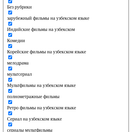
Без рубрики
зарубежный фильмы на узбекском языке
Индийские фильмы на узбекском
Комедии
Корейские фильмы на узбекском языке
мелодрама
мультсериал
Мультфильмы на узбекском языке
полнометражные фильмы
Ретро фильмы на узбекском языке
Сериал на узбекском языке
сериалы мультфильмы