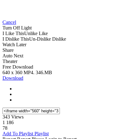
Cancel
Turn Off Light
I Like This
Unlike
Like
I Dislike This
Un-Dislike
Dislike
Watch Later
Share
Auto Next
Theater
Free Download
640 x 360 MP4. 346.MB
Download
343 Views
1 186
78
Add To Playlist
Playlist