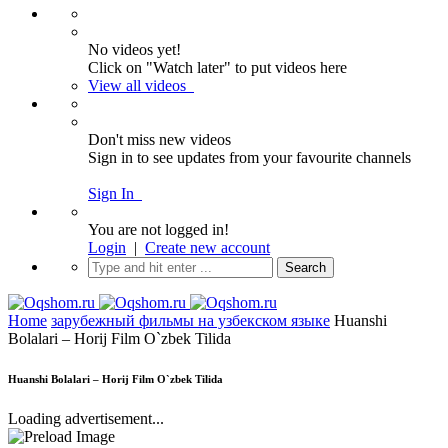
No videos yet!
Click on "Watch later" to put videos here
View all videos
Don't miss new videos
Sign in to see updates from your favourite channels
Sign In
You are not logged in!
Login
|
Create new account
Home
зарубежный фильмы на узбекском языке
Huanshi
Bolalari – Horij Film O`zbek Tilida
Huanshi Bolalari – Horij Film O`zbek Tilida
Loading advertisement...