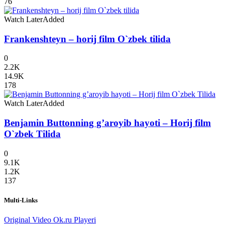
76
Watch Later
Added
Frankenshteyn – horij film O`zbek tilida
0
2.2K
14.9K
178
Watch Later
Added
Benjamin Buttonning g’aroyib hayoti – Horij film
O`zbek Tilida
0
9.1K
1.2K
137
Multi-Links
Original Video
Ok.ru Playeri