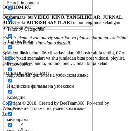
Search in content
OQSHOM.RU
Oqshom.ru- bu VIDEO, KINO, YANGILIKLAR, JURNAL,
BLOG
yoki
KO’RISH SAYTLARI
uchun eng mos keladigan
sezgir WordPress mavzusi
.
Filter by Categories
Har bir element zamonaviy smartfon va planshetlarga mos kelishini
Tarixiy filmlar
ta’minlash uchun sinovdan o’tkazildi.
Video film
Spectr tanlash uchun 06 xil sarlavhalar, 06 bosh sahifa tartibi, 07 xil
blog roʻyxati sxemalari va shu jumladan bitta post videosi, pleylist,
galereya, iqtibos, audio, Soundcloud … bilan birga keladi.
Без рубрики
KO’PROQ MA’LUMOT
зарубежный фильмы на узбекском языке
Индийские фильмы на узбекском
Комедии
Copyright © 2018. Created by BeeTeam368. Powered by
Корейские фильмы на узбекском языке
WordPress
Top
мелодрама
мультсериал