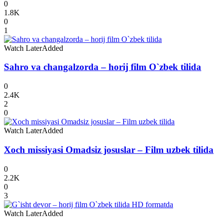
0
1.8K
0
1
Watch Later
Added
Sahro va changalzorda – horij film O`zbek tilida
0
2.4K
2
0
Watch Later
Added
Xoch missiyasi Omadsiz josuslar – Film uzbek tilida
0
2.2K
0
3
Watch Later
Added