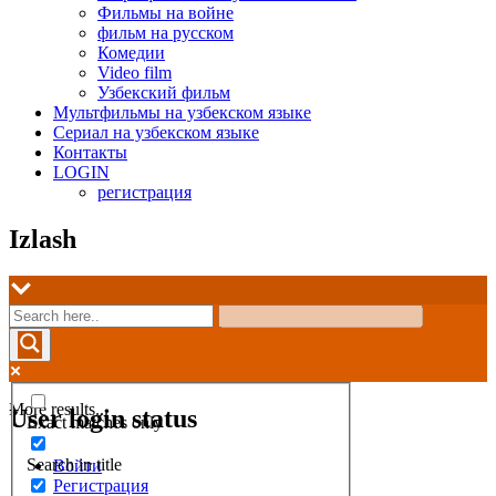
Фильмы на войне
фильм на русском
Комедии
Video film
Узбекский фильм
Мультфильмы на узбекском языке
Сериал на узбекском языке
Контакты
LOGIN
регистрация
Izlash
More results...
User login status
Exact matches only
Search in title
Войти
Регистрация