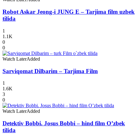
Robot Askar Jeong-i JUNG E – Tarjima film uzbek
tilida
1
1.1K
0
0
Watch Later
Added
Sarviqomat Dilbarim – Tarjima Film
1
1.6K
3
0
Watch Later
Added
Detektiv Bobbi. Josus Bobbi – hind film O’zbek
tilida