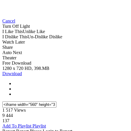
Cancel
Turn Off Light
I Like This
Unlike
Like
I Dislike This
Un-Dislike
Dislike
Watch Later
Share
Auto Next
Theater
Free Download
1280 x 720 HD, 398.MB
Download
1 517 Views
9 444
137
Add To Playlist
Playlist