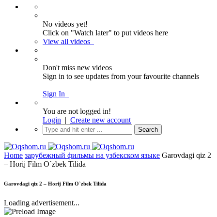
No videos yet!
Click on "Watch later" to put videos here
View all videos
Don't miss new videos
Sign in to see updates from your favourite channels
Sign In
You are not logged in!
Login
|
Create new account
Home
зарубежный фильмы на узбекском языке
Garovdagi qiz 2
– Horij Film O`zbek Tilida
Garovdagi qiz 2 – Horij Film O`zbek Tilida
Loading advertisement...