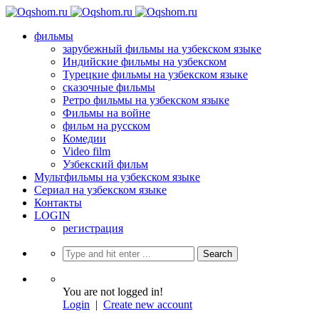
фильмы
зарубежный фильмы на узбекском языке
Индийские фильмы на узбекском
Турецкие фильмы на узбекском языке
сказочные фильмы
Ретро фильмы на узбекском языке
Фильмы на войне
фильм на русском
Комедии
Video film
Узбекский фильм
Мультфильмы на узбекском языке
Сериал на узбекском языке
Контакты
LOGIN
регистрация
You are not logged in!
Login
|
Create new account