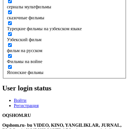
сериалы мультфильмы
сказочные фильмы
Турецкие фильмы на узбекском языке
Узбекский фильм
фильм на русском
Фильмы на войне
Японские фильмы
User login status
Войти
Регистрация
OQSHOM.RU
Oqshom.ru- bu VIDEO, KINO, YANGILIKLAR, JURNAL,