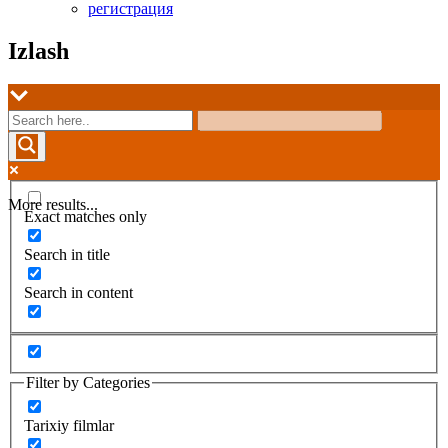
регистрация
Izlash
More results...
Exact matches only
Search in title
Search in content
Filter by Categories
Tarixiy filmlar