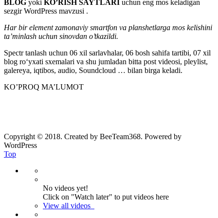
BLOG
yoki
KO’RISH SAYTLARI
uchun eng mos keladigan
sezgir WordPress mavzusi
.
Har bir element zamonaviy smartfon va planshetlarga mos kelishini
ta’minlash uchun sinovdan o’tkazildi.
Spectr tanlash uchun 06 xil sarlavhalar, 06 bosh sahifa tartibi, 07 xil
blog roʻyxati sxemalari va shu jumladan bitta post videosi, pleylist,
galereya, iqtibos, audio, Soundcloud … bilan birga keladi.
KO’PROQ MA’LUMOT
Copyright © 2018. Created by BeeTeam368. Powered by
WordPress
Top
No videos yet!
Click on "Watch later" to put videos here
View all videos