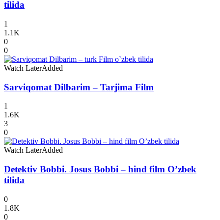
tilida
1
1.1K
0
0
Watch Later
Added
Sarviqomat Dilbarim – Tarjima Film
1
1.6K
3
0
Watch Later
Added
Detektiv Bobbi. Josus Bobbi – hind film O’zbek
tilida
0
1.8K
0