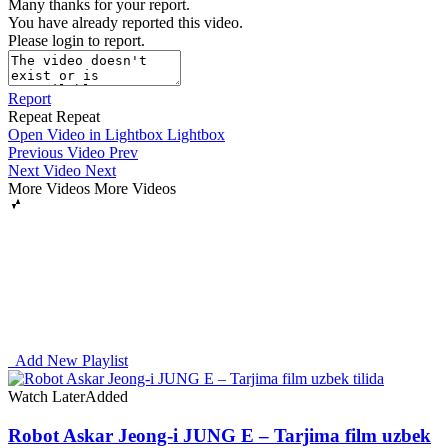
Many thanks for your report.
You have already reported this video.
Please login to report.
Report
Repeat
Repeat
Open Video in Lightbox
Lightbox
Previous Video
Prev
Next Video
Next
More Videos
More Videos
Add New Playlist
Watch Later
Added
Robot Askar Jeong-i JUNG E – Tarjima film uzbek