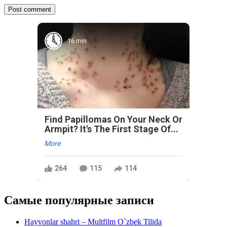
16 min
Find Papillomas On Your Neck Or
Armpit? It's The First Stage Of...
More
264
115
114
Самые популярные записи
Hayvonlar shahri – Multfilm O`zbek Tilida