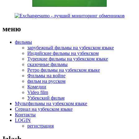
меню
фильмы
зарубежный фильмы на узбекском языке
Индийские фильмы на узбекском
Турецкие фильмы на узбекском языке
сказочные фильмы
Ретро фильмы на узбекском языке
Фильмы на войне
фильм на русском
Комедии
Video film
Узбекский фильм
Мультфильмы на узбекском языке
Сериал на узбекском языке
Контакты
LOGIN
регистрация
Izlash