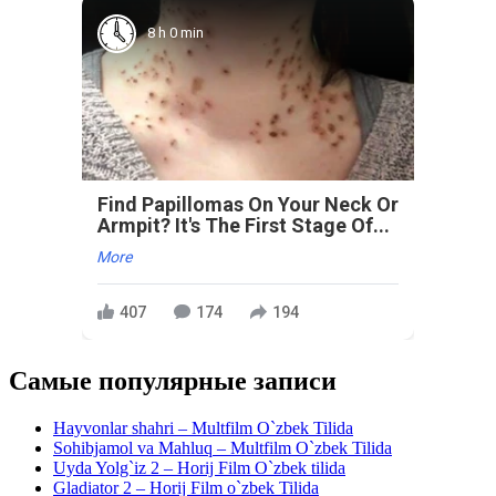
8 h 0 min
Find Papillomas On Your Neck Or
Armpit? It's The First Stage Of...
More
407
174
194
Самые популярные записи
Hayvonlar shahri – Multfilm O`zbek Tilida
Sohibjamol va Mahluq – Multfilm O`zbek Tilida
Uyda Yolg`iz 2 – Horij Film O`zbek tilida
Gladiator 2 – Horij Film o`zbek Tilida