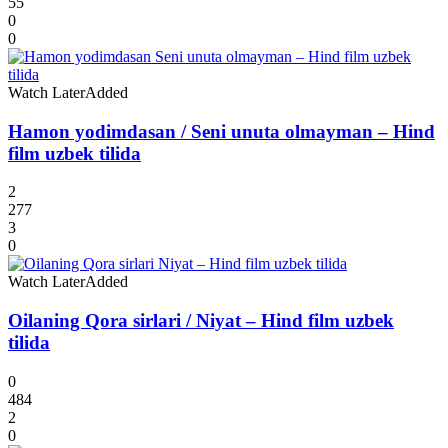
55
0
0
Watch Later
Added
Hamon yodimdasan / Seni unuta olmayman – Hind
film uzbek tilida
2
277
3
0
Watch Later
Added
Oilaning Qora sirlari / Niyat – Hind film uzbek
tilida
0
484
2
0