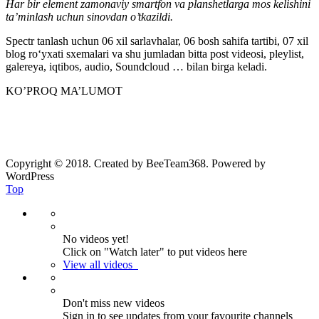
Har bir element zamonaviy smartfon va planshetlarga mos kelishini
ta’minlash uchun sinovdan o’tkazildi.
Spectr tanlash uchun 06 xil sarlavhalar, 06 bosh sahifa tartibi, 07 xil
blog roʻyxati sxemalari va shu jumladan bitta post videosi, pleylist,
galereya, iqtibos, audio, Soundcloud … bilan birga keladi.
KO’PROQ MA’LUMOT
Copyright © 2018. Created by BeeTeam368. Powered by
WordPress
Top
No videos yet!
Click on "Watch later" to put videos here
View all videos
Don't miss new videos
Sign in to see updates from your favourite channels