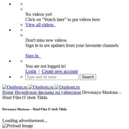
No videos yet!
Click on "Watch later" to put videos here
View all videos
Don't miss new videos
Sign in to see updates from your favourite channels
Sign In
You are not logged in!
Login
|
Create new account
Home
Индийские фильмы на узбекском
Devonayu Mastona –
Hind Film O`zbek Tilida
Devonayu Mastona – Hind Film O`zbek Tilida
Loading advertisement...