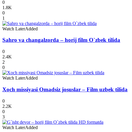
0
1.8K
0
1
Watch Later
Added
Sahro va changalzorda – horij film O`zbek tilida
0
2.4K
2
0
Watch Later
Added
Xoch missiyasi Omadsiz josuslar – Film uzbek tilida
0
2.2K
0
3
Watch Later
Added