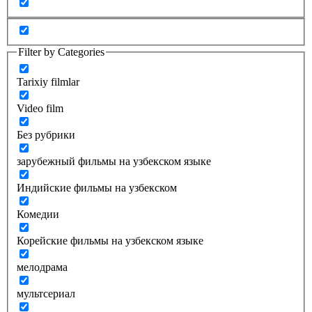
Filter by Categories
Tarixiy filmlar
Video film
Без рубрики
зарубежный фильмы на узбекском языке
Индийские фильмы на узбекском
Комедии
Корейские фильмы на узбекском языке
мелодрама
мультсериал