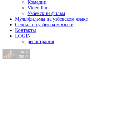
Комедии
Video film
Узбекский фильм
Мультфильмы на узбекском языке
Сериал на узбекском языке
Контакты
LOGIN
регистрация