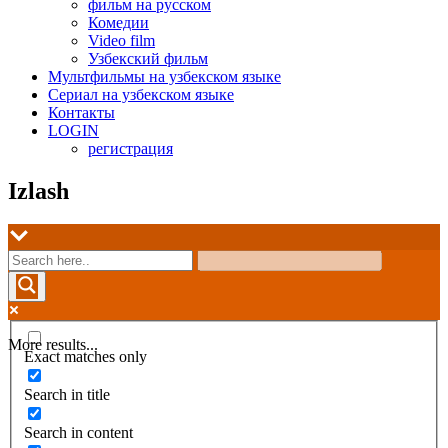
фильм на русском
Комедии
Video film
Узбекский фильм
Мультфильмы на узбекском языке
Сериал на узбекском языке
Контакты
LOGIN
регистрация
Izlash
More results...
Exact matches only
Search in title
Search in content