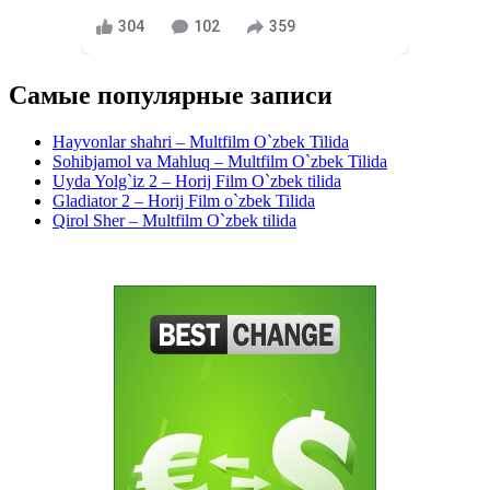
304
102
359
Самые популярные записи
Hayvonlar shahri – Multfilm O`zbek Tilida
Sohibjamol va Mahluq – Multfilm O`zbek Tilida
Uyda Yolg`iz 2 – Horij Film O`zbek tilida
Gladiator 2 – Horij Film o`zbek Tilida
Qirol Sher – Multfilm O`zbek tilida