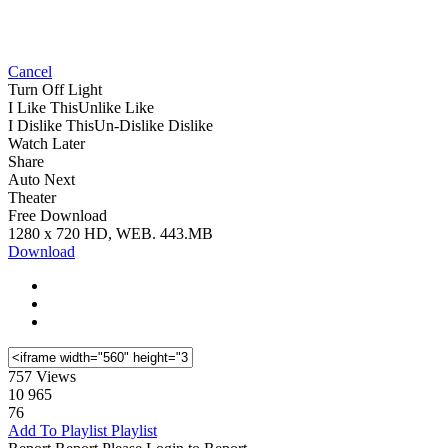
Cancel
Turn Off Light
I Like This
Unlike
Like
I Dislike This
Un-Dislike
Dislike
Watch Later
Share
Auto Next
Theater
Free Download
1280 x 720 HD, WEB. 443.MB
Download
757 Views
10 965
76
Add To Playlist
Playlist