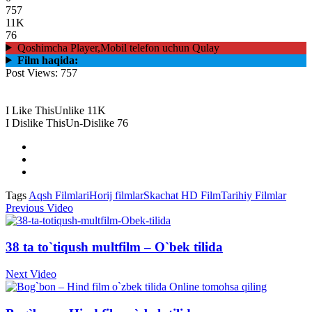
757
11K
76
Qoshimcha Player,Mobil telefon uchun Qulay
Film haqida:
Post Views:
757
I Like This
Unlike
11K
I Dislike This
Un-Dislike
76
Tags
Aqsh Filmlari
Horij filmlar
Skachat HD Film
Tarihiy Filmlar
Previous Video
38 ta to`tiqush multfilm – O`bek tilida
Next Video