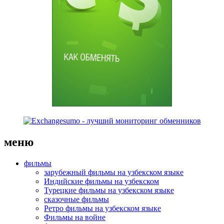
меню
фильмы
зарубежный фильмы на узбекском языке
Индийские фильмы на узбекском
Турецкие фильмы на узбекском языке
сказочные фильмы
Ретро фильмы на узбекском языке
Фильмы на войне