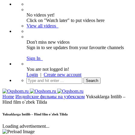
No videos yet!
Click on "Watch later" to put videos here
View all videos
Don't miss new videos
Sign in to see updates from your favourite channels
Sign In
You are not logged in!
Login
|
Create new account
Home
Индийские фильмы на узбекском
Yuksaklarga Intilib –
Hind film o`zbek Tilida
Yuksaklarga Intilib – Hind film o`zbek Tilida
Loading advertisement...