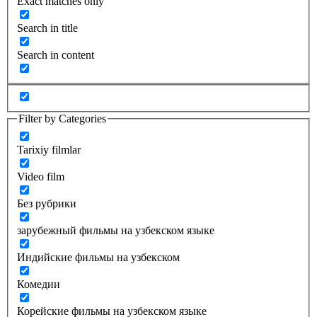
Exact matches only
Search in title
Search in content
Filter by Categories
Tarixiy filmlar
Video film
Без рубрики
зарубежный фильмы на узбекском языке
Индийские фильмы на узбекском
Комедии
Корейские фильмы на узбекском языке