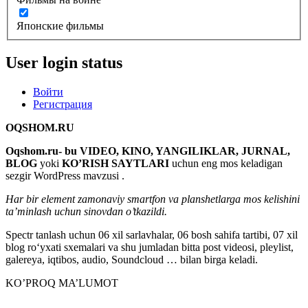
Японские фильмы
User login status
Войти
Регистрация
OQSHOM.RU
Oqshom.ru- bu VIDEO, KINO, YANGILIKLAR, JURNAL,
BLOG
yoki
KO’RISH SAYTLARI
uchun eng mos keladigan
sezgir WordPress mavzusi
.
Har bir element zamonaviy smartfon va planshetlarga mos kelishini
ta’minlash uchun sinovdan o’tkazildi.
Spectr tanlash uchun 06 xil sarlavhalar, 06 bosh sahifa tartibi, 07 xil
blog roʻyxati sxemalari va shu jumladan bitta post videosi, pleylist,
galereya, iqtibos, audio, Soundcloud … bilan birga keladi.
KO’PROQ MA’LUMOT