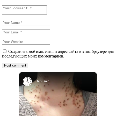
Сохранить моё имя, email и адрес сайта в этом браузере для
последующих моих комментариев.
8 h 55 min