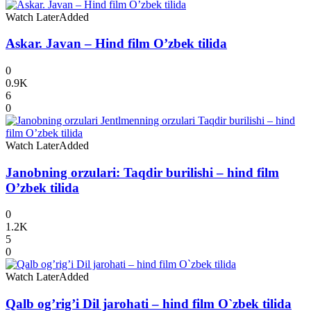
Watch Later
Added
Askar. Javan – Hind film O’zbek tilida
0
0.9K
6
0
Watch Later
Added
Janobning orzulari: Taqdir burilishi – hind film
O’zbek tilida
0
1.2K
5
0
Watch Later
Added
Qalb og’rig’i Dil jarohati – hind film O`zbek tilida