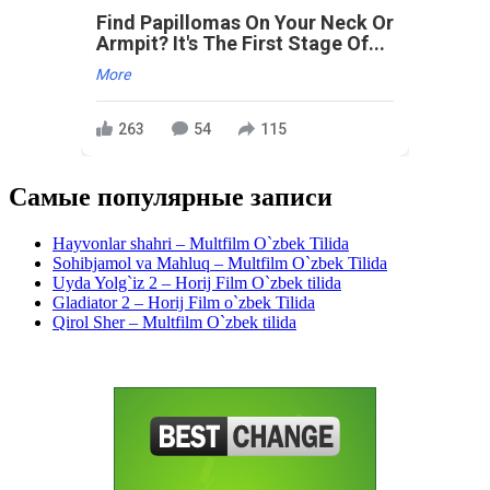
Find Papillomas On Your Neck Or
Armpit? It's The First Stage Of...
More
263
54
115
Самые популярные записи
Hayvonlar shahri – Multfilm O`zbek Tilida
Sohibjamol va Mahluq – Multfilm O`zbek Tilida
Uyda Yolg`iz 2 – Horij Film O`zbek tilida
Gladiator 2 – Horij Film o`zbek Tilida
Qirol Sher – Multfilm O`zbek tilida