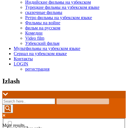
Индийские фильмы на узбекском
Турецкие фильмы на узбекском языке
сказочные фильмы
Ретро фильмы на узбекском языке
Фильмы на войне
фильм на русском
Комедии
Video film
Узбекский фильм
Мультфильмы на узбекском языке
Сериал на узбекском языке
Контакты
LOGIN
регистрация
Izlash
More results...