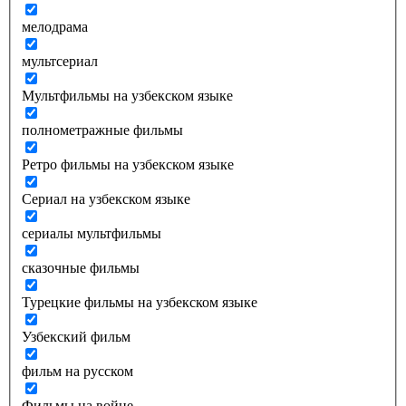
мелодрама
мультсериал
Мультфильмы на узбекском языке
полнометражные фильмы
Ретро фильмы на узбекском языке
Сериал на узбекском языке
сериалы мультфильмы
сказочные фильмы
Турецкие фильмы на узбекском языке
Узбекский фильм
фильм на русском
Фильмы на войне