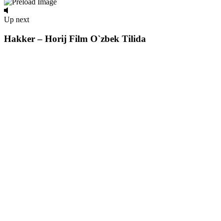
Up next
Hakker – Horij Film O`zbek Tilida