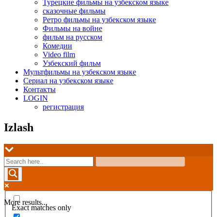
Турецкие фильмы на узбекском языке
сказочные фильмы
Ретро фильмы на узбекском языке
Фильмы на войне
фильм на русском
Комедии
Video film
Узбекский фильм
Мультфильмы на узбекском языке
Сериал на узбекском языке
Контакты
LOGIN
регистрация
Izlash
More results...
Exact matches only