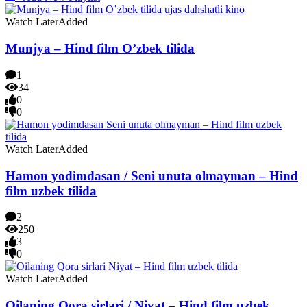
Watch Later
Added
Munjya – Hind film O’zbek tilida
1
34
0
0
Watch Later
Added
Hamon yodimdasan / Seni unuta olmayman – Hind
film uzbek tilida
2
250
3
0
Watch Later
Added
Oilaning Qora sirlari / Niyat – Hind film uzbek