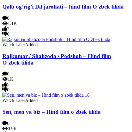
Qalb og’rig’i Dil jarohati – hind film O`zbek tilida
0
1.1K
2
0
Watch Later
Added
Rajkumar / Shahzoda / Podshoh – Hind film
O`zbek tilida
0
1K
5
0
Watch Later
Added
Sen, men va biz – Hind film o`zbek tilida
0
0.9K