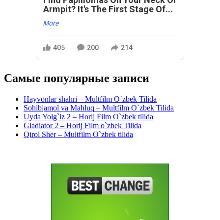
Armpit? It's The First Stage Of...
More
405
200
214
Самые популярные записи
Hayvonlar shahri – Multfilm O`zbek Tilida
Sohibjamol va Mahluq – Multfilm O`zbek Tilida
Uyda Yolg`iz 2 – Horij Film O`zbek tilida
Gladiator 2 – Horij Film o`zbek Tilida
Qirol Sher – Multfilm O`zbek tilida