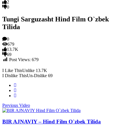
2
0
Tungi Sarguzasht Hind Film O`zbek
Tilida
0
679
13.7K
69
Post Views:
679
I Like This
Unlike
13.7K
I Dislike This
Un-Dislike
69
Previous Video
BIR AJNAVIY – Hind Film O`zbek Tilida