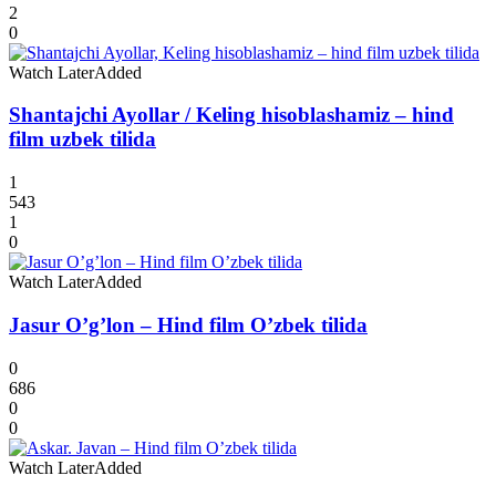
2
0
Watch Later
Added
Shantajchi Ayollar / Keling hisoblashamiz – hind
film uzbek tilida
1
543
1
0
Watch Later
Added
Jasur O’g’lon – Hind film O’zbek tilida
0
686
0
0
Watch Later
Added