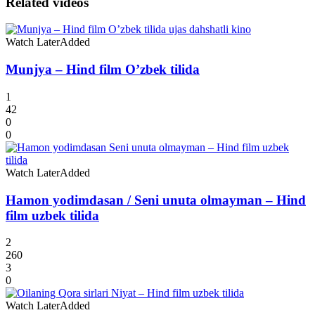
Related videos
Watch Later
Added
Munjya – Hind film O’zbek tilida
1
42
0
0
Watch Later
Added
Hamon yodimdasan / Seni unuta olmayman – Hind
film uzbek tilida
2
260
3
0
Watch Later
Added