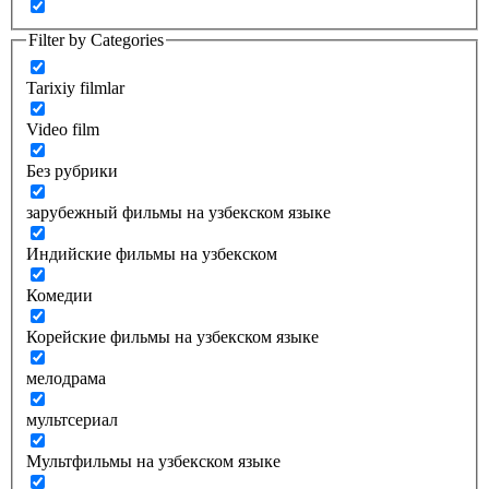
Filter by Categories
Tarixiy filmlar
Video film
Без рубрики
зарубежный фильмы на узбекском языке
Индийские фильмы на узбекском
Комедии
Корейские фильмы на узбекском языке
мелодрама
мультсериал
Мультфильмы на узбекском языке