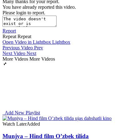
Many thanks for your report.
You have already reported this video.
Please login to report.
Report
Repeat
Repeat
Open Video in Lightbox
Lightbox
Previous Video
Prev
Next Video
Next
More Videos
More Videos
Add New Playlist
Watch Later
Added
Munjya – Hind film O’zbek tilida