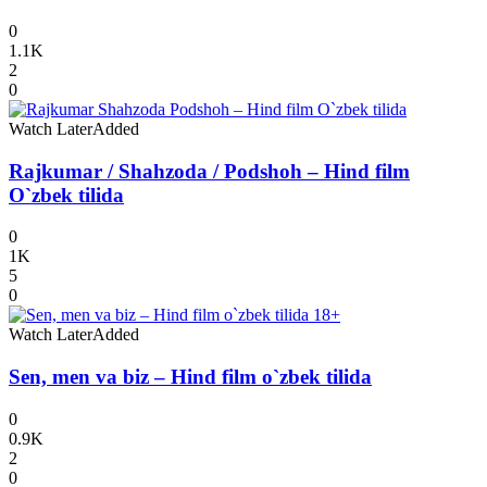
0
1.1K
2
0
Watch Later
Added
Rajkumar / Shahzoda / Podshoh – Hind film
O`zbek tilida
0
1K
5
0
Watch Later
Added
Sen, men va biz – Hind film o`zbek tilida
0
0.9K
2
0