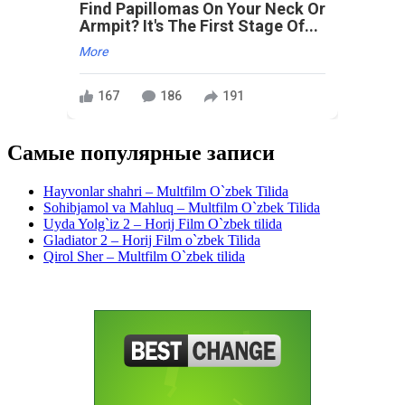
Find Papillomas On Your Neck Or
Armpit? It's The First Stage Of...
More
167
186
191
Самые популярные записи
Hayvonlar shahri – Multfilm O`zbek Tilida
Sohibjamol va Mahluq – Multfilm O`zbek Tilida
Uyda Yolg`iz 2 – Horij Film O`zbek tilida
Gladiator 2 – Horij Film o`zbek Tilida
Qirol Sher – Multfilm O`zbek tilida