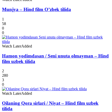
Munjya – Hind film O’zbek tilida
1
58
0
0
Watch Later
Added
Hamon yodimdasan / Seni unuta olmayman – Hind
film uzbek tilida
2
280
3
0
Watch Later
Added
Oilaning Qora sirlari / Niyat – Hind film uzbek
tilida