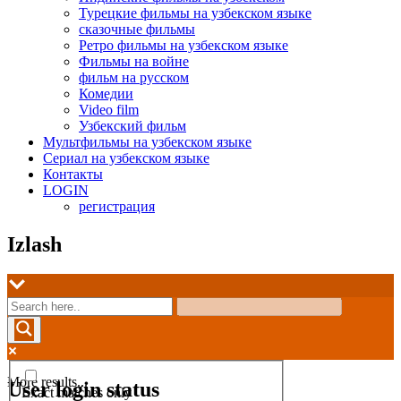
Турецкие фильмы на узбекском языке
сказочные фильмы
Ретро фильмы на узбекском языке
Фильмы на войне
фильм на русском
Комедии
Video film
Узбекский фильм
Мультфильмы на узбекском языке
Сериал на узбекском языке
Контакты
LOGIN
регистрация
Izlash
More results...
User login status
Exact matches only