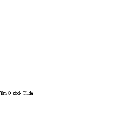
Film O`zbek Tilida