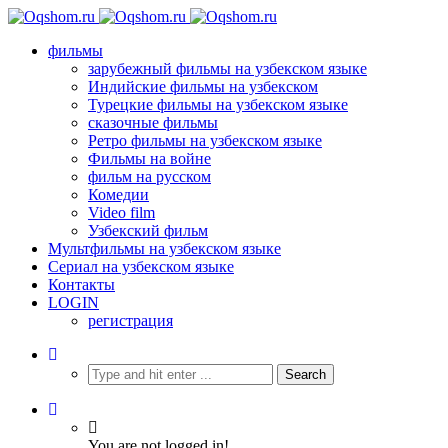
фильмы
зарубежный фильмы на узбекском языке
Индийские фильмы на узбекском
Турецкие фильмы на узбекском языке
сказочные фильмы
Ретро фильмы на узбекском языке
Фильмы на войне
фильм на русском
Комедии
Video film
Узбекский фильм
Мультфильмы на узбекском языке
Сериал на узбекском языке
Контакты
LOGIN
регистрация
You are not logged in!