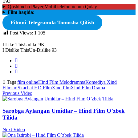
93
Qoshimcha Player,Mobil telefon uchun Qulay
Film haqida:
Filmni Telegramda Tomosha Qilish
Post Views:
1 105
I Like This
Unlike
9K
I Dislike This
Un-Dislike
93
Tags
film online
Hind Film Melodramma
Komediya Xind
Filmlari
Skachat HD Film
Xind film
Xind Film Drama
Previous Video
Sarobga Aylangan Umidlar – Hind Film O`zbek
Tilida
Next Video