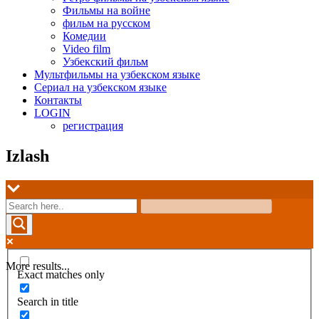
Фильмы на войне
фильм на русском
Комедии
Video film
Узбекский фильм
Мультфильмы на узбекском языке
Сериал на узбекском языке
Контакты
LOGIN
регистрация
Izlash
More results...
Exact matches only
Search in title