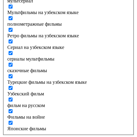
мультсериал
Мультфильмы на узбекском языке
полнометражные фильмы
Ретро фильмы на узбекском языке
Сериал на узбекском языке
сериалы мультфильмы
сказочные фильмы
Турецкие фильмы на узбекском языке
Узбекский фильм
фильм на русском
Фильмы на войне
Японские фильмы