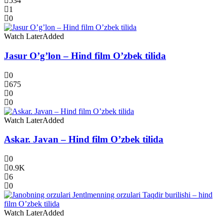
534
1
0
Watch Later
Added
Jasur O’g’lon – Hind film O’zbek tilida
0
675
0
0
Watch Later
Added
Askar. Javan – Hind film O’zbek tilida
0
0.9K
6
0
Watch Later
Added