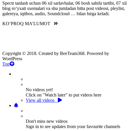
Spectr tanlash uchun 06 xil sarlavhalar, 06 bosh sahifa tartibi, 07 xil
blog roʻyxati sxemalari va shu jumladan bitta post videosi, pleylist,
galereya, iqtibos, audio, Soundcloud … bilan birga keladi.
KO’PROQ MA’LUMOT
Copyright © 2018. Created by BeeTeam368. Powered by
WordPress
Top
No videos yet!
Click on "Watch later" to put videos here
View all videos
Don't miss new videos
Sign in to see updates from your favourite channels