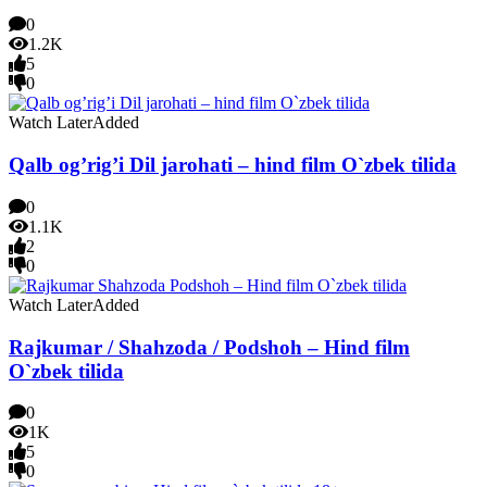
0
1.2K
5
0
Watch Later
Added
Qalb og’rig’i Dil jarohati – hind film O`zbek tilida
0
1.1K
2
0
Watch Later
Added
Rajkumar / Shahzoda / Podshoh – Hind film
O`zbek tilida
0
1K
5
0