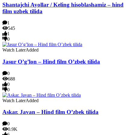
Shantajchi Ayollar / Keling hisoblashamiz – hind
film uzbek tilida
1
545
1
0
Watch Later
Added
Jasur O’g’lon – Hind film O’zbek tilida
0
688
0
0
Watch Later
Added
Askar. Javan – Hind film O’zbek tilida
0
0.9K
6