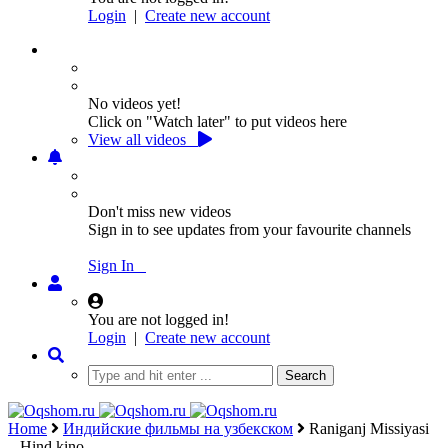
Login
|
Create new account
No videos yet!
Click on "Watch later" to put videos here
View all videos
Don't miss new videos
Sign in to see updates from your favourite channels
Sign In
You are not logged in!
Login
|
Create new account
Home
Индийские фильмы на узбекском
Raniganj Missiyasi
– Hind kino