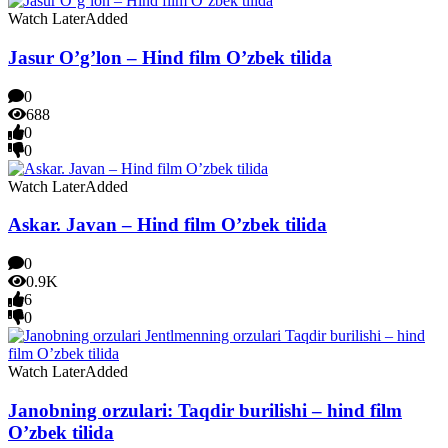
Watch Later
Added
Jasur O’g’lon – Hind film O’zbek tilida
0
688
0
0
Watch Later
Added
Askar. Javan – Hind film O’zbek tilida
0
0.9K
6
0
Watch Later
Added
Janobning orzulari: Taqdir burilishi – hind film
O’zbek tilida