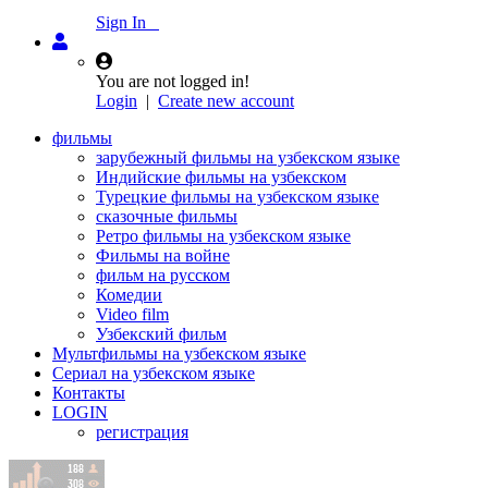
Sign In
You are not logged in!
Login
|
Create new account
фильмы
зарубежный фильмы на узбекском языке
Индийские фильмы на узбекском
Турецкие фильмы на узбекском языке
сказочные фильмы
Ретро фильмы на узбекском языке
Фильмы на войне
фильм на русском
Комедии
Video film
Узбекский фильм
Мультфильмы на узбекском языке
Сериал на узбекском языке
Контакты
LOGIN
регистрация