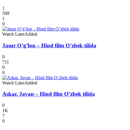
1
569
1
0
Watch Later
Added
Jasur O’g’lon – Hind film O’zbek tilida
0
711
0
0
Watch Later
Added
Askar. Javan – Hind film O’zbek tilida
0
1K
7
0