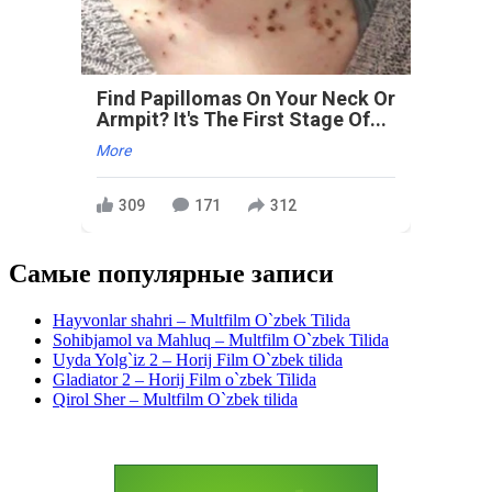
Find Papillomas On Your Neck Or
Armpit? It's The First Stage Of...
More
309
171
312
Самые популярные записи
Hayvonlar shahri – Multfilm O`zbek Tilida
Sohibjamol va Mahluq – Multfilm O`zbek Tilida
Uyda Yolg`iz 2 – Horij Film O`zbek tilida
Gladiator 2 – Horij Film o`zbek Tilida
Qirol Sher – Multfilm O`zbek tilida