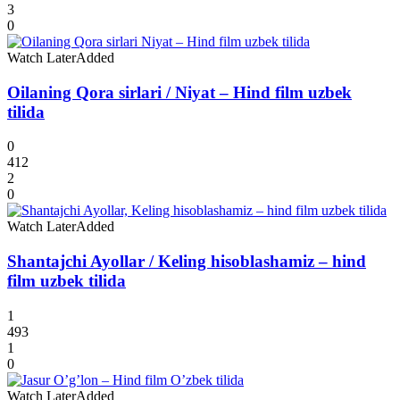
3
0
Watch Later
Added
Oilaning Qora sirlari / Niyat – Hind film uzbek
tilida
0
412
2
0
Watch Later
Added
Shantajchi Ayollar / Keling hisoblashamiz – hind
film uzbek tilida
1
493
1
0
Watch Later
Added