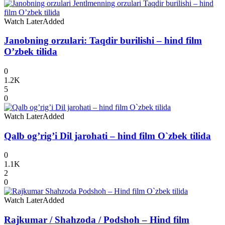
Watch Later
Added
Janobning orzulari: Taqdir burilishi – hind film
O’zbek tilida
0
1.2K
5
0
Watch Later
Added
Qalb og’rig’i Dil jarohati – hind film O`zbek tilida
0
1.1K
2
0
Watch Later
Added
Rajkumar / Shahzoda / Podshoh – Hind film