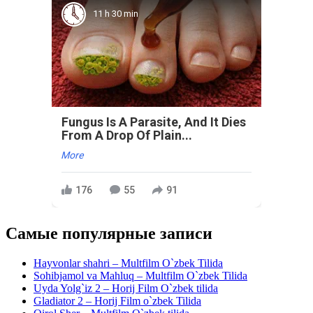
11 h 30 min
Fungus Is A Parasite, And It Dies
From A Drop Of Plain...
More
176
55
91
Самые популярные записи
Hayvonlar shahri – Multfilm O`zbek Tilida
Sohibjamol va Mahluq – Multfilm O`zbek Tilida
Uyda Yolg`iz 2 – Horij Film O`zbek tilida
Gladiator 2 – Horij Film o`zbek Tilida