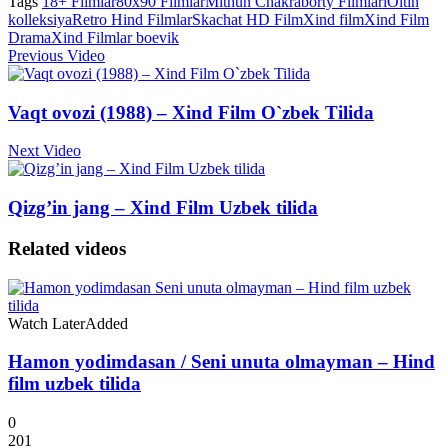
Tags
18+ Filmlar
80x90 Filmlar
Mithun Chakraborty Filmlari
Oltin
kolleksiya
Retro Hind Filmlar
Skachat HD Film
Xind film
Xind Film
Drama
Xind Filmlar boevik
Previous Video
Vaqt ovozi (1988) – Xind Film O`zbek Tilida
Next Video
Qizg’in jang – Xind Film Uzbek tilida
Related videos
Watch Later
Added
Hamon yodimdasan / Seni unuta olmayman – Hind
film uzbek tilida
0
201