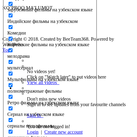
KO’PROQ MA’LUMOT
зарубежный фильмы на узбекском языке
Индийские фильмы на узбекском
Комедии
Copyright © 2018. Created by BeeTeam368. Powered by
Корейские фильмы на узбекском языке
WordPress
Top
мелодрама
мультсериал
No videos yet!
Click on "Watch later" to put videos here
Мультфильмы на узбекском языке
View all videos
полнометражные фильмы
Don't miss new videos
Ретро фильмы на узбекском языке
Sign in to see updates from your favourite channels
Сериал на узбекском языке
Sign In
сериалы мультфильмы
You are not logged in!
Login
|
Create new account