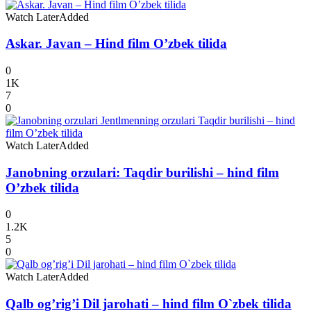
Watch Later
Added
Askar. Javan – Hind film O’zbek tilida
0
1K
7
0
Watch Later
Added
Janobning orzulari: Taqdir burilishi – hind film
O’zbek tilida
0
1.2K
5
0
Watch Later
Added
Qalb og’rig’i Dil jarohati – hind film O`zbek tilida