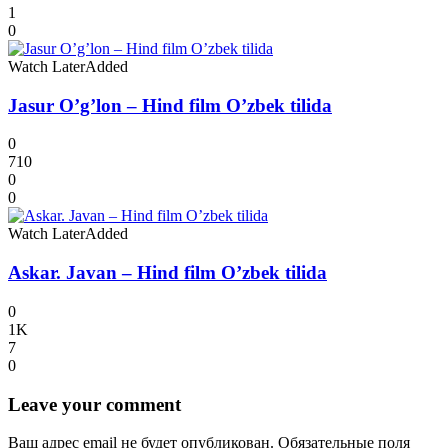
1
0
Watch Later
Added
Jasur O’g’lon – Hind film O’zbek tilida
0
710
0
0
Watch Later
Added
Askar. Javan – Hind film O’zbek tilida
0
1K
7
0
Leave your comment
Ваш адрес email не будет опубликован.
Обязательные поля