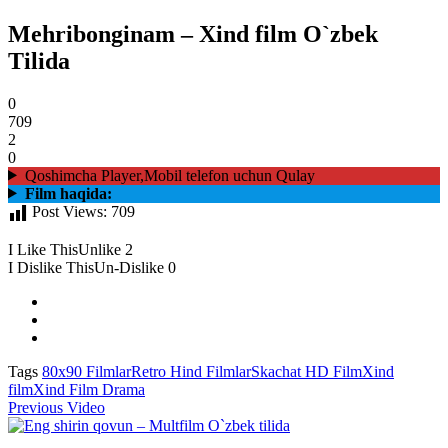
Mehribonginam – Xind film O`zbek
Tilida
0
709
2
0
Qoshimcha Player,Mobil telefon uchun Qulay
Film haqida:
Post Views:
709
I Like This
Unlike
2
I Dislike This
Un-Dislike
0
Tags
80x90 Filmlar
Retro Hind Filmlar
Skachat HD Film
Xind
film
Xind Film Drama
Previous Video