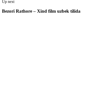
Up next
Bezori Rathore – Xind film uzbek tilida