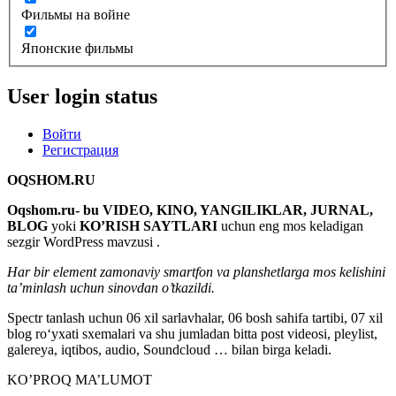
Фильмы на войне
Японские фильмы
User login status
Войти
Регистрация
OQSHOM.RU
Oqshom.ru- bu VIDEO, KINO, YANGILIKLAR, JURNAL,
BLOG
yoki
KO’RISH SAYTLARI
uchun eng mos keladigan
sezgir WordPress mavzusi
.
Har bir element zamonaviy smartfon va planshetlarga mos kelishini
ta’minlash uchun sinovdan o’tkazildi.
Spectr tanlash uchun 06 xil sarlavhalar, 06 bosh sahifa tartibi, 07 xil
blog roʻyxati sxemalari va shu jumladan bitta post videosi, pleylist,
galereya, iqtibos, audio, Soundcloud … bilan birga keladi.
KO’PROQ MA’LUMOT