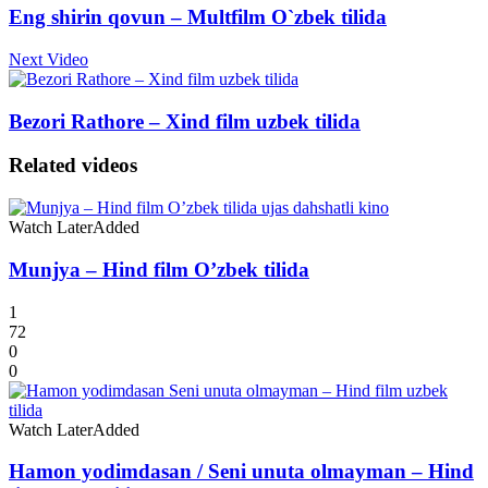
Eng shirin qovun – Multfilm O`zbek tilida
Next Video
Bezori Rathore – Xind film uzbek tilida
Related videos
Watch Later
Added
Munjya – Hind film O’zbek tilida
1
72
0
0
Watch Later
Added
Hamon yodimdasan / Seni unuta olmayman – Hind