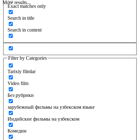
More results...
Exact matches only
Search in title
Search in content
Filter by Categories
Tarixiy filmlar
Video film
Без рубрики
зарубежный фильмы на узбекском языке
Индийские фильмы на узбекском
Комедии