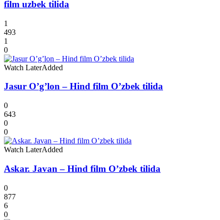
film uzbek tilida
1
493
1
0
Watch Later
Added
Jasur O’g’lon – Hind film O’zbek tilida
0
643
0
0
Watch Later
Added
Askar. Javan – Hind film O’zbek tilida
0
877
6
0