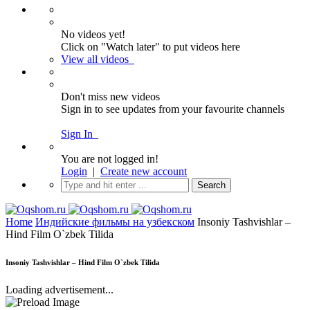
No videos yet!
Click on "Watch later" to put videos here
View all videos
Don't miss new videos
Sign in to see updates from your favourite channels
Sign In
You are not logged in!
Login
|
Create new account
Home
Индийские фильмы на узбекском
Insoniy Tashvishlar –
Hind Film O`zbek Tilida
Insoniy Tashvishlar – Hind Film O`zbek Tilida
Loading advertisement...