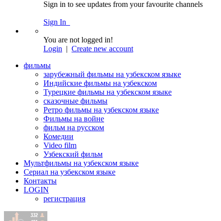
Sign in to see updates from your favourite channels
Sign In
You are not logged in!
Login
|
Create new account
фильмы
зарубежный фильмы на узбекском языке
Индийские фильмы на узбекском
Турецкие фильмы на узбекском языке
сказочные фильмы
Ретро фильмы на узбекском языке
Фильмы на войне
фильм на русском
Комедии
Video film
Узбекский фильм
Мультфильмы на узбекском языке
Сериал на узбекском языке
Контакты
LOGIN
регистрация