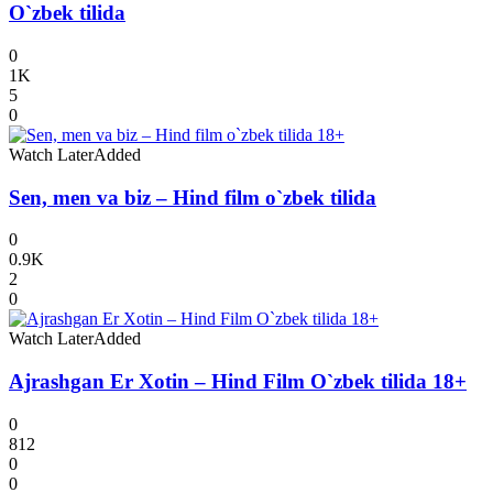
O`zbek tilida
0
1K
5
0
Watch Later
Added
Sen, men va biz – Hind film o`zbek tilida
0
0.9K
2
0
Watch Later
Added
Ajrashgan Er Xotin – Hind Film O`zbek tilida 18+
0
812
0
0