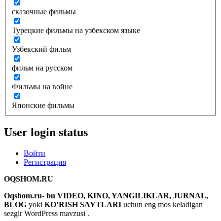
сказочные фильмы
Турецкие фильмы на узбекском языке
Узбекский фильм
фильм на русском
Фильмы на войне
Японские фильмы
User login status
Войти
Регистрация
OQSHOM.RU
Oqshom.ru- bu VIDEO, KINO, YANGILIKLAR, JURNAL,
BLOG
yoki
KO’RISH SAYTLARI
uchun eng mos keladigan
sezgir WordPress mavzusi
.