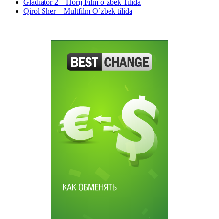
Gladiator 2 – Horij Film o`zbek Tilida
Qirol Sher – Multfilm O`zbek tilida