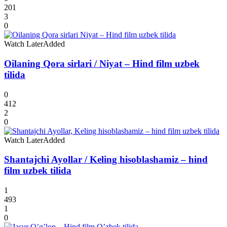
201
3
0
Watch Later
Added
Oilaning Qora sirlari / Niyat – Hind film uzbek
tilida
0
412
2
0
Watch Later
Added
Shantajchi Ayollar / Keling hisoblashamiz – hind
film uzbek tilida
1
493
1
0