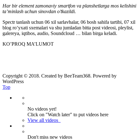
Har bir element zamonaviy smartfon va planshetlarga mos kelishini
ta’minlash uchun sinovdan o’tkazildi.
Spectr tanlash uchun 06 xil sarlavhalar, 06 bosh sahifa tartibi, 07 xil
blog roʻyxati sxemalari va shu jumladan bitta post videosi, pleylist,
galereya, iqtibos, audio, Soundcloud … bilan birga keladi.
KO’PROQ MA’LUMOT
Copyright © 2018. Created by BeeTeam368. Powered by
WordPress
Top
No videos yet!
Click on "Watch later" to put videos here
View all videos
Don't miss new videos