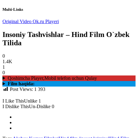
Multi-Links
Original Video
Ok.ru Playeri
Insoniy Tashvishlar – Hind Film O`zbek
Tilida
0
1.4K
1
0
Qoshimcha Player,Mobil telefon uchun Qulay
Film haqida:
Post Views:
1 393
I Like This
Unlike
1
I Dislike This
Un-Dislike
0