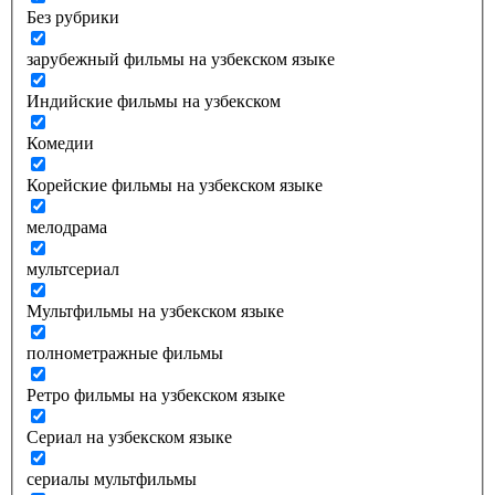
Без рубрики
зарубежный фильмы на узбекском языке
Индийские фильмы на узбекском
Комедии
Корейские фильмы на узбекском языке
мелодрама
мультсериал
Мультфильмы на узбекском языке
полнометражные фильмы
Ретро фильмы на узбекском языке
Сериал на узбекском языке
сериалы мультфильмы