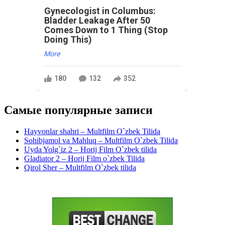
Gynecologist in Columbus:
Bladder Leakage After 50
Comes Down to 1 Thing (Stop
Doing This)
More
180
132
352
Самые популярные записи
Hayvonlar shahri – Multfilm O`zbek Tilida
Sohibjamol va Mahluq – Multfilm O`zbek Tilida
Uyda Yolg`iz 2 – Horij Film O`zbek tilida
Gladiator 2 – Horij Film o`zbek Tilida
Qirol Sher – Multfilm O`zbek tilida