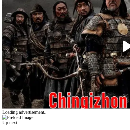
Loading advertisement...
Up next