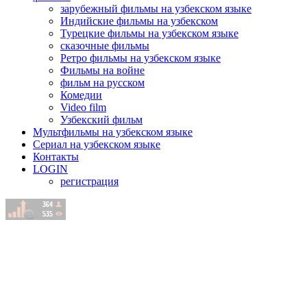
зарубежный фильмы на узбекском языке
Индийские фильмы на узбекском
Турецкие фильмы на узбекском языке
сказочные фильмы
Ретро фильмы на узбекском языке
Фильмы на войне
фильм на русском
Комедии
Video film
Узбекский фильм
Мультфильмы на узбекском языке
Сериал на узбекском языке
Контакты
LOGIN
регистрация