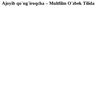
Ajoyib qo`ng`iroqcha – Multfilm O`zbek Tilida