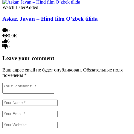
Watch Later
Added
Askar. Javan – Hind film O’zbek tilida
0
0.9K
6
0
Leave your comment
Ваш адрес email не будет опубликован.
Обязательные поля
помечены
*