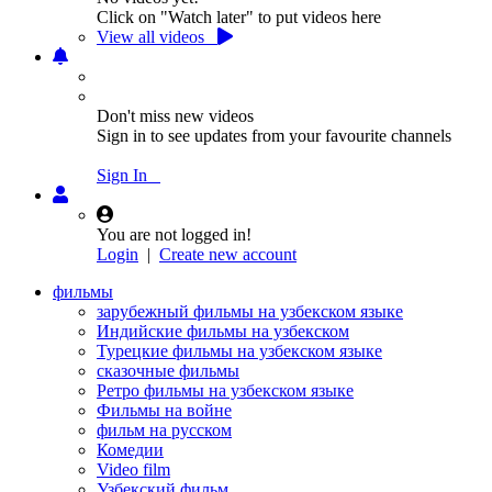
Click on "Watch later" to put videos here
View all videos
Don't miss new videos
Sign in to see updates from your favourite channels
Sign In
You are not logged in!
Login
|
Create new account
фильмы
зарубежный фильмы на узбекском языке
Индийские фильмы на узбекском
Турецкие фильмы на узбекском языке
сказочные фильмы
Ретро фильмы на узбекском языке
Фильмы на войне
фильм на русском
Комедии
Video film
Узбекский фильм