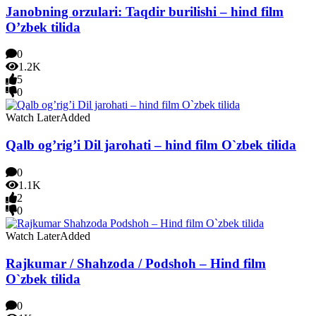
Janobning orzulari: Taqdir burilishi – hind film
O’zbek tilida
0
1.2K
5
0
Watch Later
Added
Qalb og’rig’i Dil jarohati – hind film O`zbek tilida
0
1.1K
2
0
Watch Later
Added
Rajkumar / Shahzoda / Podshoh – Hind film
O`zbek tilida
0