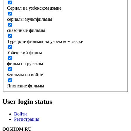
Сериал на узбекском языке
сериалы мультфильмы
сказочные фильмы
Турецкие фильмы на узбекском языке
Узбекский фильм
фильм на русском
Фильмы на войне
Японские фильмы
User login status
Войти
Регистрация
OQSHOM.RU