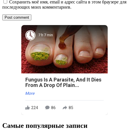
Сохранить моё имя, email и адрес сайта в этом браузере для
последующих моих комментариев.
7 h 7 min
Fungus Is A Parasite, And It Dies
From A Drop Of Plain...
More
224
86
85
Самые популярные записи