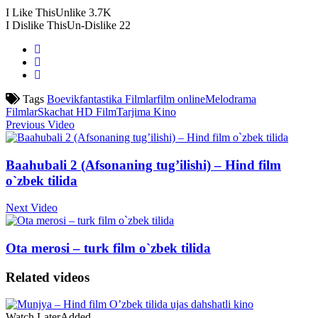
I Like This
Unlike
3.7K
I Dislike This
Un-Dislike
22
Tags
Boevik
fantastika Filmlar
film online
Melodrama
Filmlar
Skachat HD Film
Tarjima Kino
Previous Video
Baahubali 2 (Afsonaning tug’ilishi) – Hind film
o`zbek tilida
Next Video
Ota merosi – turk film o`zbek tilida
Related videos
Watch Later
Added