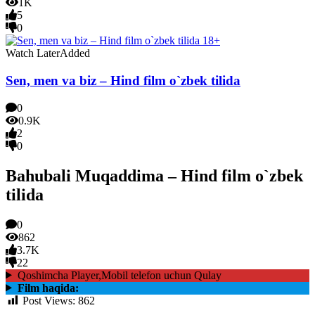
1K
5
0
Watch Later
Added
Sen, men va biz – Hind film o`zbek tilida
0
0.9K
2
0
Bahubali Muqaddima – Hind film o`zbek
tilida
0
862
3.7K
22
Qoshimcha Player,Mobil telefon uchun Qulay
Film haqida:
Post Views:
862