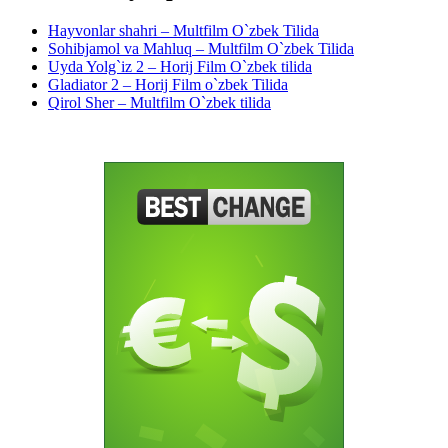
Hayvonlar shahri – Multfilm O`zbek Tilida
Sohibjamol va Mahluq – Multfilm O`zbek Tilida
Uyda Yolg`iz 2 – Horij Film O`zbek tilida
Gladiator 2 – Horij Film o`zbek Tilida
Qirol Sher – Multfilm O`zbek tilida