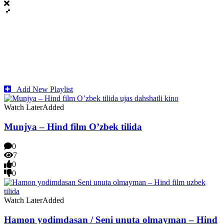
Add New Playlist
Watch Later
Added
Munjya – Hind film O’zbek tilida
0
7
0
0
Watch Later
Added
Hamon yodimdasan / Seni unuta olmayman – Hind