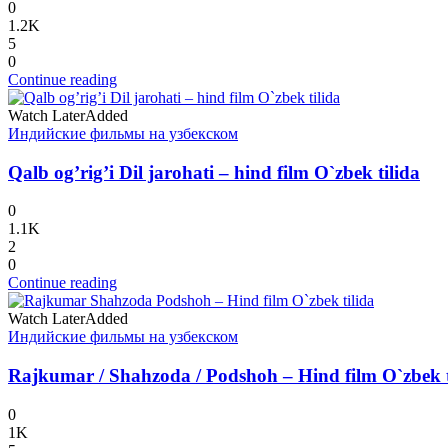
0
1.2K
5
0
Continue reading
Watch Later
Added
Индийские фильмы на узбекском
Qalb og’rig’i Dil jarohati – hind film O`zbek tilida
0
1.1K
2
0
Continue reading
Watch Later
Added
Индийские фильмы на узбекском
Rajkumar / Shahzoda / Podshoh – Hind film O`zbek t
0
1K