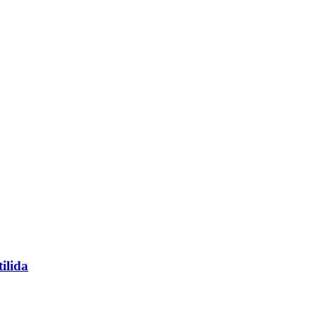
ilida