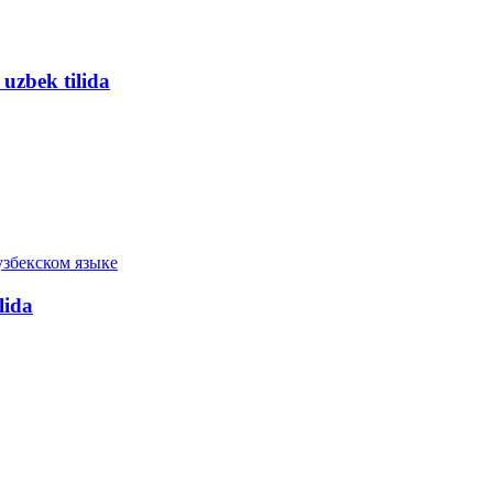
 uzbek tilida
збекском языке
lida