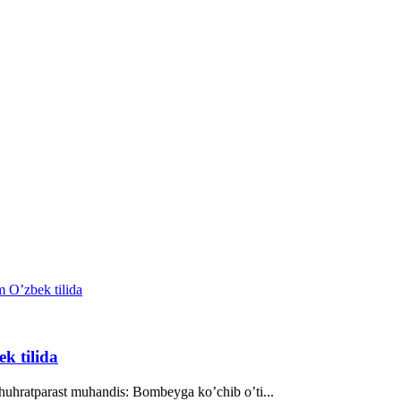
k tilida
uhratparast muhandis: Bombeyga ko’chib o’ti...