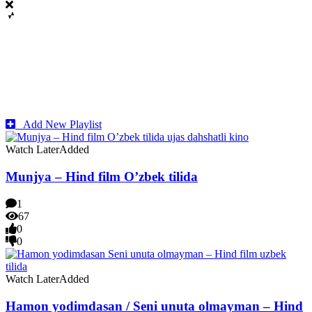
Add New Playlist
Watch Later
Added
Munjya – Hind film O’zbek tilida
1
67
0
0
Watch Later
Added
Hamon yodimdasan / Seni unuta olmayman – Hind