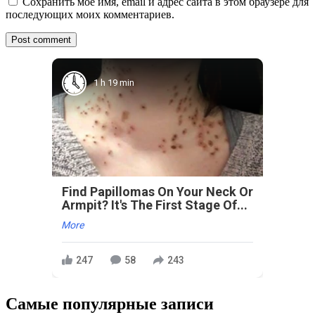
Сохранить моё имя, email и адрес сайта в этом браузере для
последующих моих комментариев.
1 h 19 min
Find Papillomas On Your Neck Or
Armpit? It's The First Stage Of...
More
247
58
243
Самые популярные записи