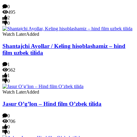
0
495
2
0
Watch Later
Added
Shantajchi Ayollar / Keling hisoblashamiz – hind
film uzbek tilida
1
562
1
0
Watch Later
Added
Jasur O’g’lon – Hind film O’zbek tilida
0
706
0
0