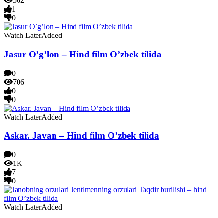
562
1
0
Watch Later
Added
Jasur O’g’lon – Hind film O’zbek tilida
0
706
0
0
Watch Later
Added
Askar. Javan – Hind film O’zbek tilida
0
1K
7
0
Watch Later
Added