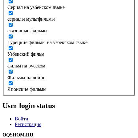
Сериал на узбекском языке
сериалы мультфильмы
сказочные фильмы
Турецкие фильмы на узбекском языке
Узбекский фильм
фильм на русском
Фильмы на войне
Японские фильмы
User login status
Войти
Регистрация
OQSHOM.RU