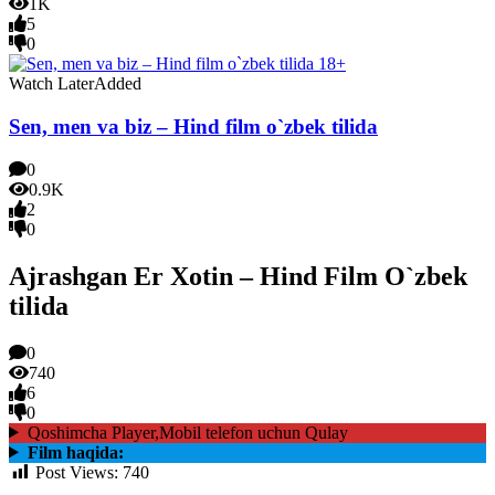
1K
5
0
Watch Later
Added
Sen, men va biz – Hind film o`zbek tilida
0
0.9K
2
0
Ajrashgan Er Xotin – Hind Film O`zbek
tilida
0
740
6
0
Qoshimcha Player,Mobil telefon uchun Qulay
Film haqida:
Post Views:
740