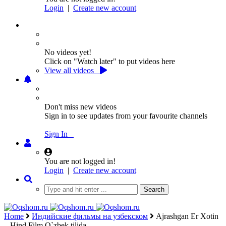
Login
|
Create new account
No videos yet!
Click on "Watch later" to put videos here
View all videos
Don't miss new videos
Sign in to see updates from your favourite channels
Sign In
You are not logged in!
Login
|
Create new account
Home
Индийские фильмы на узбекском
Ajrashgan Er Xotin
– Hind Film O`zbek tilida