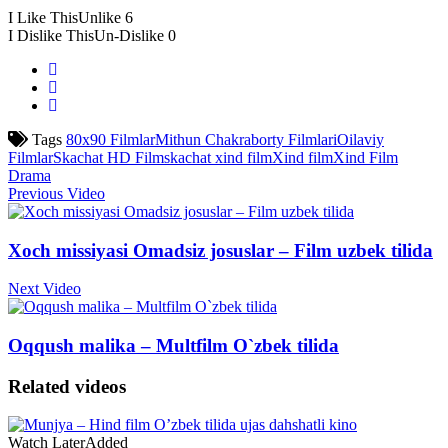
I Like This
Unlike
6
I Dislike This
Un-Dislike
0
Tags
80x90 Filmlar
Mithun Chakraborty Filmlari
Oilaviy
Filmlar
Skachat HD Film
skachat xind film
Xind film
Xind Film
Drama
Previous Video
Xoch missiyasi Omadsiz josuslar – Film uzbek tilida
Next Video
Oqqush malika – Multfilm O`zbek tilida
Related videos
Watch Later
Added