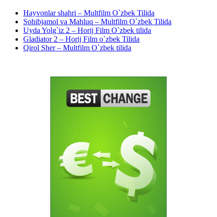
Hayvonlar shahri – Multfilm O`zbek Tilida
Sohibjamol va Mahluq – Multfilm O`zbek Tilida
Uyda Yolg`iz 2 – Horij Film O`zbek tilida
Gladiator 2 – Horij Film o`zbek Tilida
Qirol Sher – Multfilm O`zbek tilida