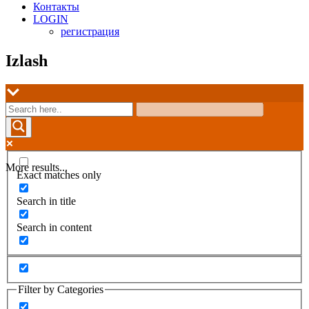
Контакты
LOGIN
регистрация
Izlash
More results...
Exact matches only
Search in title
Search in content
Filter by Categories