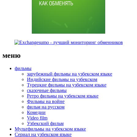
меню
фильмы
зарубежный фильмы на узбекском языке
Индийские фильмы на узбекском
Турецкие фильмы на узбекском языке
сказочные фильмы
Ретро фильмы на узбекском языке
Фильмы на войне
фильм на русском
Комедии
Video film
Узбекский фильм
Мультфильмы на узбекском языке
Сериал на узбекском языке