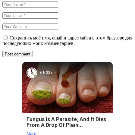
Сохранить моё имя, email и адрес сайта в этом браузере для
последующих моих комментариев.
6 h 22 min
Fungus Is A Parasite, And It Dies
From A Drop Of Plain...
More