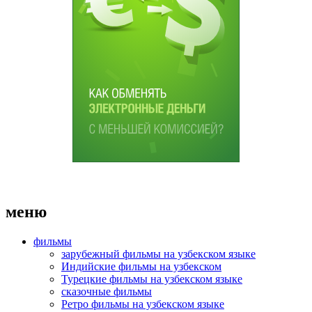
меню
фильмы
зарубежный фильмы на узбекском языке
Индийские фильмы на узбекском
Турецкие фильмы на узбекском языке
сказочные фильмы
Ретро фильмы на узбекском языке