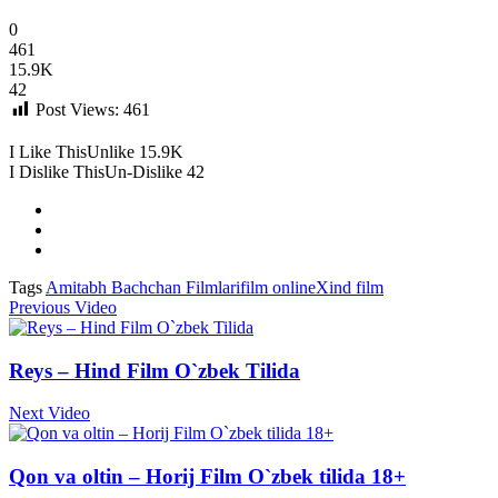
0
461
15.9K
42
Post Views:
461
I Like This
Unlike
15.9K
I Dislike This
Un-Dislike
42
Tags
Amitabh Bachchan Filmlari
film online
Xind film
Previous Video
Reys – Hind Film O`zbek Tilida
Next Video
Qon va oltin – Horij Film O`zbek tilida 18+