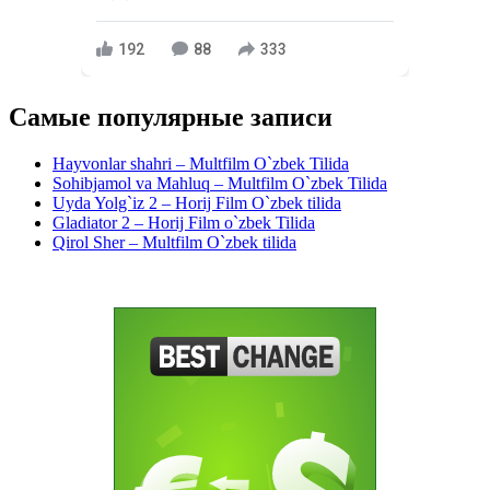
192
88
333
Самые популярные записи
Hayvonlar shahri – Multfilm O`zbek Tilida
Sohibjamol va Mahluq – Multfilm O`zbek Tilida
Uyda Yolg`iz 2 – Horij Film O`zbek tilida
Gladiator 2 – Horij Film o`zbek Tilida
Qirol Sher – Multfilm O`zbek tilida