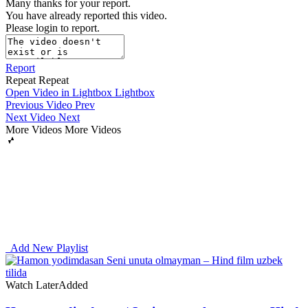
Many thanks for your report.
You have already reported this video.
Please login to report.
Report
Repeat
Repeat
Open Video in Lightbox
Lightbox
Previous Video
Prev
Next Video
Next
More Videos
More Videos
Add New Playlist
Watch Later
Added