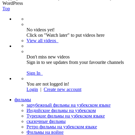
WordPress
Top
No videos yet!
Click on "Watch later" to put videos here
View all videos
Don't miss new videos
Sign in to see updates from your favourite channels
Sign In
You are not logged in!
Login
|
Create new account
фильмы
зарубежный фильмы на узбекском языке
Индийские фильмы на узбекском
Турецкие фильмы на узбекском языке
сказочные фильмы
Ретро фильмы на узбекском языке
Фильмы на войне