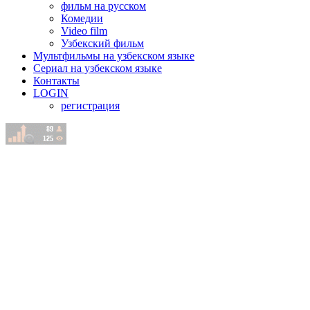
фильм на русском
Комедии
Video film
Узбекский фильм
Мультфильмы на узбекском языке
Сериал на узбекском языке
Контакты
LOGIN
регистрация