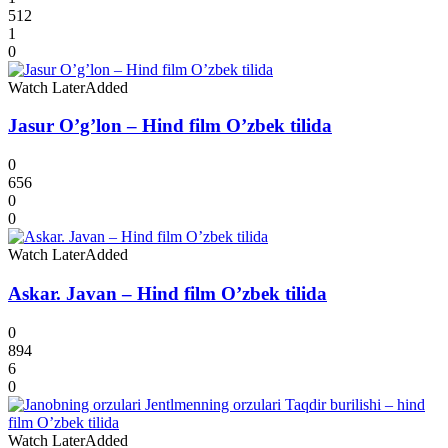
512
1
0
Watch Later
Added
Jasur O’g’lon – Hind film O’zbek tilida
0
656
0
0
Watch Later
Added
Askar. Javan – Hind film O’zbek tilida
0
894
6
0
Watch Later
Added