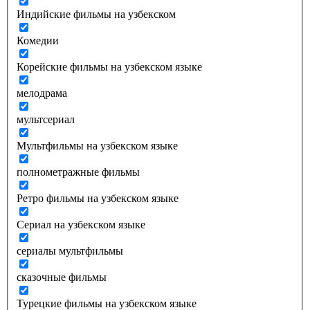
Индийские фильмы на узбекском
Комедии
Корейские фильмы на узбекском языке
мелодрама
мультсериал
Мультфильмы на узбекском языке
полнометражные фильмы
Ретро фильмы на узбекском языке
Сериал на узбекском языке
сериалы мультфильмы
сказочные фильмы
Турецкие фильмы на узбекском языке