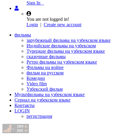
Sign In
You are not logged in!
Login
|
Create new account
фильмы
зарубежный фильмы на узбекском языке
Индийские фильмы на узбекском
Турецкие фильмы на узбекском языке
сказочные фильмы
Ретро фильмы на узбекском языке
Фильмы на войне
фильм на русском
Комедии
Video film
Узбекский фильм
Мультфильмы на узбекском языке
Сериал на узбекском языке
Контакты
LOGIN
регистрация