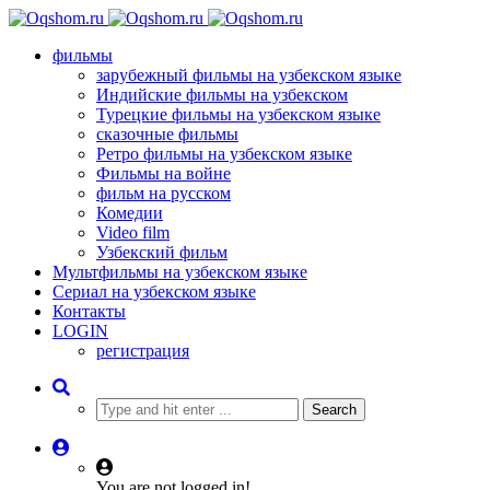
фильмы
зарубежный фильмы на узбекском языке
Индийские фильмы на узбекском
Турецкие фильмы на узбекском языке
сказочные фильмы
Ретро фильмы на узбекском языке
Фильмы на войне
фильм на русском
Комедии
Video film
Узбекский фильм
Мультфильмы на узбекском языке
Сериал на узбекском языке
Контакты
LOGIN
регистрация
You are not logged in!