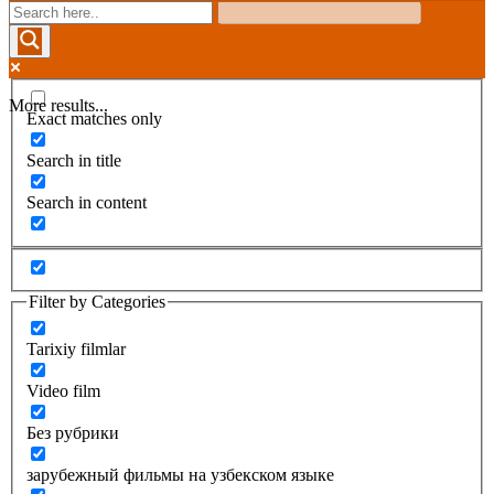
More results...
Exact matches only
Search in title
Search in content
Filter by Categories
Tarixiy filmlar
Video film
Без рубрики
зарубежный фильмы на узбекском языке