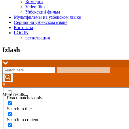
Комедии
Video film
Узбекский фильм
Мультфильмы на узбекском языке
Сериал на узбекском языке
Контакты
LOGIN
регистрация
Izlash
More results...
Exact matches only
Search in title
Search in content