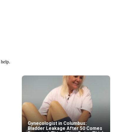
 help.
Gynecologist in Columbus:
Bladder Leakage After 50 Comes