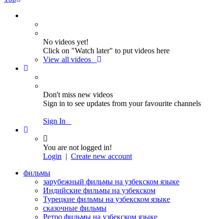
No videos yet!
Click on "Watch later" to put videos here
View all videos
Don't miss new videos
Sign in to see updates from your favourite channels
Sign In
You are not logged in!
Login
|
Create new account
фильмы
зарубежный фильмы на узбекском языке
Индийские фильмы на узбекском
Турецкие фильмы на узбекском языке
сказочные фильмы
Ретро фильмы на узбекском языке