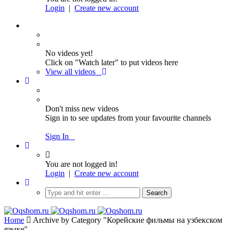
Login
|
Create new account
No videos yet!
Click on "Watch later" to put videos here
View all videos
Don't miss new videos
Sign in to see updates from your favourite channels
Sign In
You are not logged in!
Login
|
Create new account
Home
Archive by Category "Корейские фильмы на узбекском
языке"