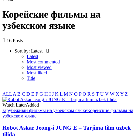
Корейские фильмы на
узбекском языке
16 Posts
Sort by:
Latest
Latest
Most commented
Most viewed
Most liked
Title
ALL
A
B
C
D
E
F
G
H
I
J
K
L
M
N
O
P
Q
R
S
T
U
V
W
X
Y
Z
Watch Later
Added
зарубежный фильмы на узбекском языке
Корейские фильмы на
узбекском языке
Robot Askar Jeong-i JUNG E – Tarjima film uzbek
tilida