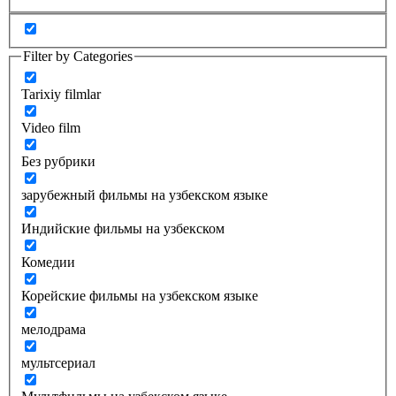
Filter by Categories
Tarixiy filmlar
Video film
Без рубрики
зарубежный фильмы на узбекском языке
Индийские фильмы на узбекском
Комедии
Корейские фильмы на узбекском языке
мелодрама
мультсериал