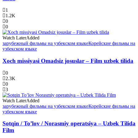
1
1.2K
0
0
Watch Later
Added
зарубежный фильмы на узбекском языке
Корейские фильмы на
узбекском языке
Xoch missiyasi Omadsiz josuslar – Film uzbek tilida
0
2.3K
0
3
Watch Later
Added
зарубежный фильмы на узбекском языке
Корейские фильмы на
узбекском языке
Sotqin / To’lov / Norasmiy operatsiya – Uzbek Tilida
Film