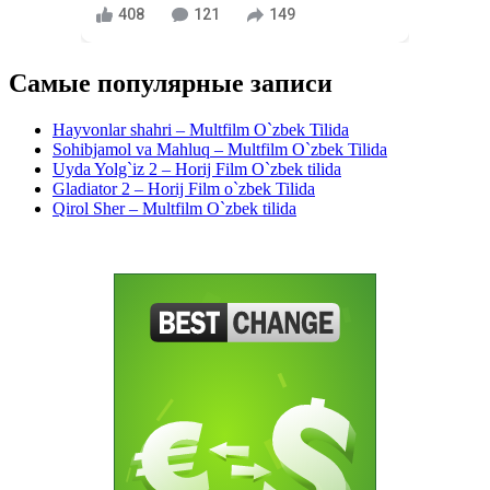
408
121
149
Самые популярные записи
Hayvonlar shahri – Multfilm O`zbek Tilida
Sohibjamol va Mahluq – Multfilm O`zbek Tilida
Uyda Yolg`iz 2 – Horij Film O`zbek tilida
Gladiator 2 – Horij Film o`zbek Tilida
Qirol Sher – Multfilm O`zbek tilida